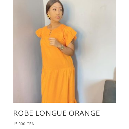
ROBE LONGUE ORANGE
15.000
CFA