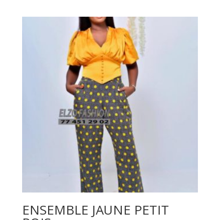
ENSEMBLE JAUNE PETIT