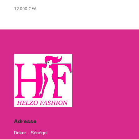
12.000
CFA
Adresse
Dakar - Sénégal