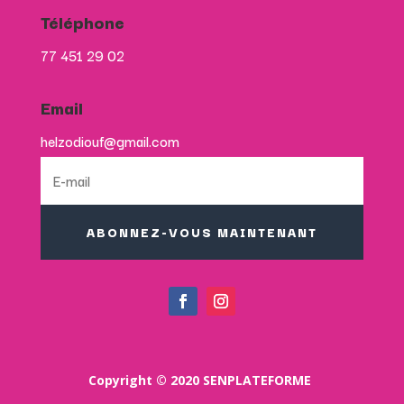
Téléphone
77 451 29 02
Email
helzodiouf@gmail.com
ABONNEZ-VOUS MAINTENANT
Copyright © 2020 SENPLATEFORME