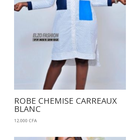
ROBE CHEMISE CARREAUX
BLANC
12.000
CFA