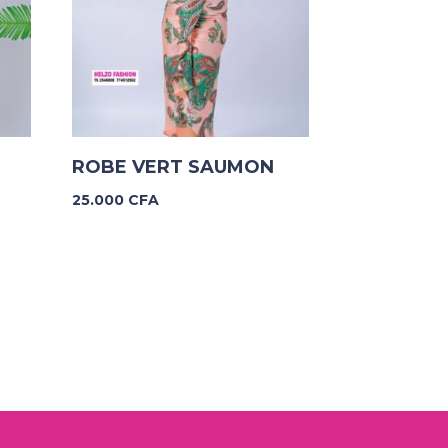
ROBE VERT SAUMON
25.000
CFA