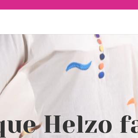
que Helzo f