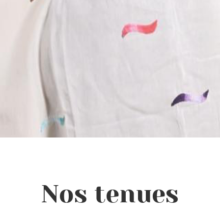
Nos tenues