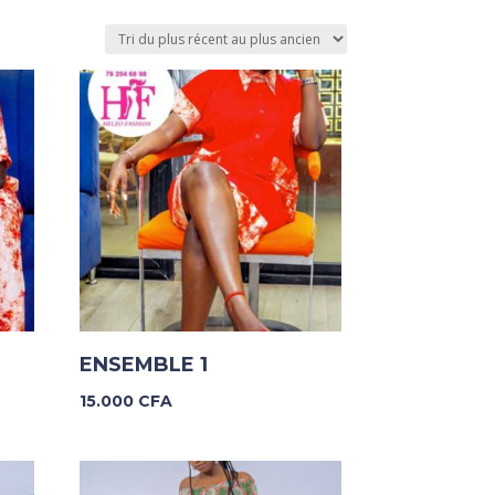
ENSEMBLE 1
15.000
CFA