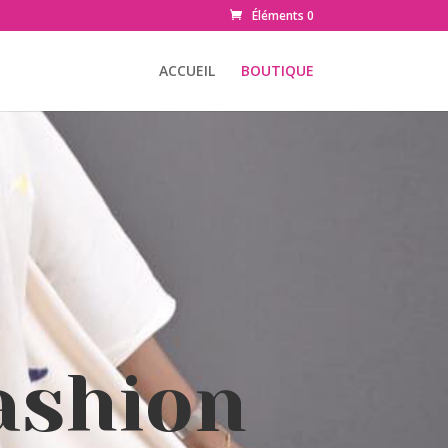
Éléments 0
ACCUEIL
BOUTIQUE
ashion